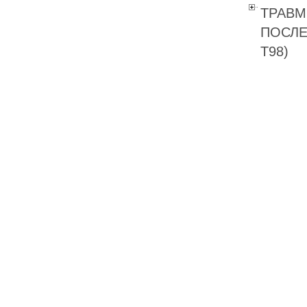
ТРАВМ
ПОСЛЕ
T98)