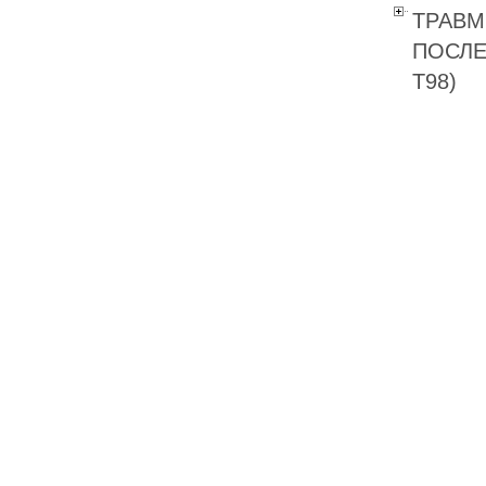
ТРАВМ
ПОСЛЕ
T98)