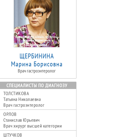
ЩЕРБИНИНА
Марина Борисовна
Врач гастроэнтеролог
СПЕЦИАЛИСТЫ ПО ДИАГНОЗУ
ТОЛСТИКОВА
Татьяна Николаевна
Врач гастроэнтеролог
ОРЛОВ
Станислав Юрьевич
Врач хирург высшей категории
ШТУЧКОВ