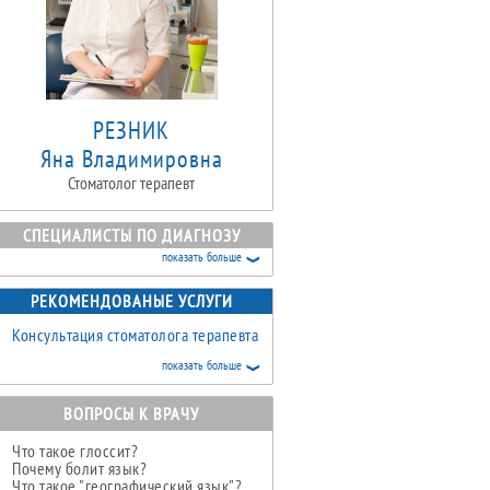
РЕЗНИК
Яна Владимировна
Стоматолог терапевт
СПЕЦИАЛИСТЫ ПО ДИАГНОЗУ
показать больше
РЕКОМЕНДОВАНЫЕ УСЛУГИ
Консультация стоматолога терапевта
показать больше
ВОПРОСЫ К ВРАЧУ
Что такое глоссит?
Почему болит язык?
Что такое "географический язык"?