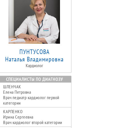
ПУНТУСОВА
Наталья Владимировна
Кардиолог
СПЕЦИАЛИСТЫ ПО ДИАГНОЗУ
ШЛЕНЧАК
Елена Петровна
Врач педиатр кардиолог первой
категории
КАРПЕНКО
Ирина Сергеевна
Врач кардиолог второй категории