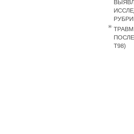
ВЫЯВЛ
ИССЛЕ
РУБРИК
ТРАВМ
ПОСЛЕ
T98)