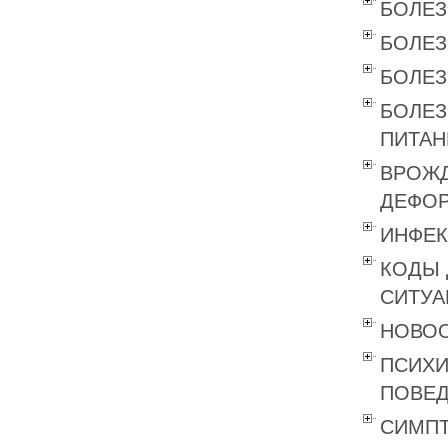
БОЛЕЗ
БОЛЕЗ
БОЛЕЗ
БОЛЕЗ
ПИТАН
ВРОЖД
ДЕФОР
ИНФЕК
КОДЫ 
СИТУА
НОВОО
ПСИХИ
ПОВЕД
СИМПТ