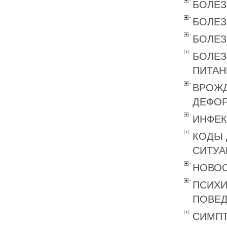
БОЛЕЗ
БОЛЕЗ
БОЛЕЗ
БОЛЕЗ
ПИТАН
ВРОЖД
ДЕФОР
ИНФЕК
КОДЫ 
СИТУА
НОВОО
ПСИХИ
ПОВЕД
СИМПТ