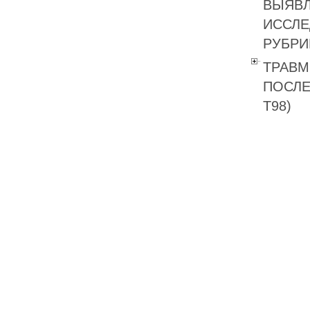
ВЫЯВЛ
ИССЛЕ
РУБРИК
ТРАВМ
ПОСЛЕ
T98)