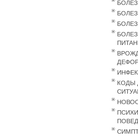
БОЛЕЗ
БОЛЕЗ
БОЛЕЗ
БОЛЕЗ
ПИТАН
ВРОЖД
ДЕФОР
ИНФЕК
КОДЫ 
СИТУА
НОВОО
ПСИХИ
ПОВЕД
СИМПТ