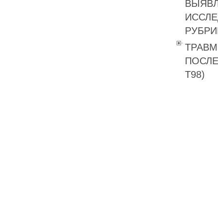
ВЫЯВЛ
ИССЛЕ
РУБРИК
ТРАВМ
ПОСЛЕ
T98)